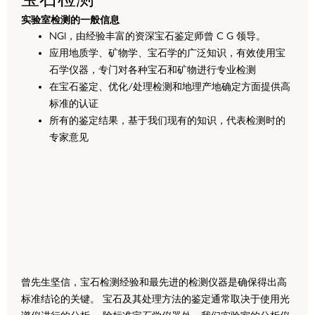
实验室检测的一般信息
NGI，由经验丰富的资深宝石鉴定师曾 C G 领导。
应用地质学、矿物学、宝石学的广泛知识，有效使用宝
石学仪器，专门对各种宝石和矿物进行专业检测
在宝石鉴定、优化/处理检测和地理产地确定方面提供高
标准的认证
所有的鉴定结果，基于我们现有的知识，代表检测时的
专家意见
曾先生坚信，宝石检测经验和最先进的检测仪器是确保得出高
标准结论的关键。 宝石及其处理方法的鉴定通常取决于使用光