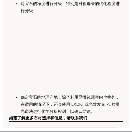
对宝石的净度进行分级，特别是对祖母绿的优化程度进
行分级
确定宝石的地理产地，除了利用显微镜观察内含物外，
在适用的情况下，还会使用 EXDRF 或光致发光 PL 拉曼
光谱法进行化学分析检测，以确认结论。
如需了解更多石材选择和信息，请联系我们