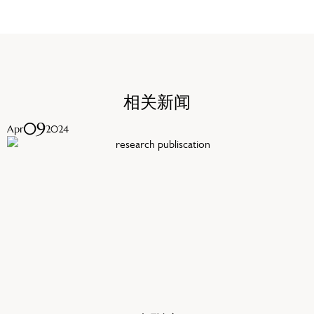
相关新闻
09
Apr
2024