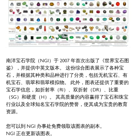
南洋宝石学院（NGI）于 2007 年首次出版了《世界宝石图
鉴》，并提供中英文版本。 这份综合图表展示了各种宝
石，并根据其种类和品种进行了分类，包括无机宝石、有
机宝石、翡翠和翡翠模拟物。 此外，图表还提供了重要的
宝石学信息，如折射率（RI）、双折射（DR）、比重
（SG）和硬度（H）。 其高质量的内容赢得了宝石和珠宝
行业以及全球知名宝石学院的赞誉，使其成为宝贵的教育
资源。
您可以到 NGI 办事处免费领取该图表的副本。
NGI 正在更新该图表。