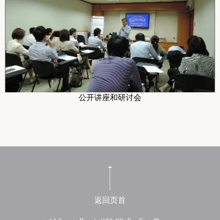
公开讲座和研讨会
返回页首